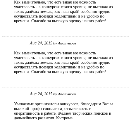
Как замечательно, что есть такая возможность
участвовать - в конкурсах такого уровня, не выезжая из
таких далёких земель, как наш край! особенно трудно
осуществлять поездки коллективам и не удобно по
времени. Спасибо за высокую оценку наших работ!
Aug 24, 2015
by
Anonymous
Как замечательно, что есть такая возможность
участвовать - в конкурсах такого уровня, не выезжая из
таких далёких земель, как наш край! особенно трудно
осуществлять поездки коллективам и не удобно по
времени. Спасибо за высокую оценку наших работ!
Aug 24, 2015
by
Anonymous
Уважаемые организаторы конкурсов, благодарим Вас за
высокий профессионализм, отзывчивость и
оперативность в работе. Желаем творческих поисков и
дальнейшего развития. Кострома