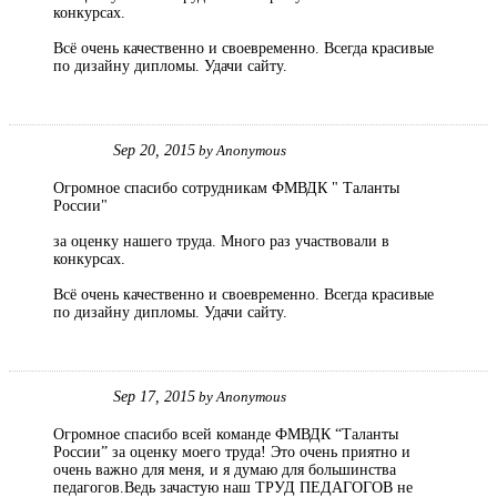
конкурсах.
Всё очень качественно и своевременно. Всегда красивые
по дизайну дипломы. Удачи сайту.
Sep 20, 2015
by
Anonymous
Огромное спасибо сотрудникам ФМВДК " Таланты
России"
за оценку нашего труда. Много раз участвовали в
конкурсах.
Всё очень качественно и своевременно. Всегда красивые
по дизайну дипломы. Удачи сайту.
Sep 17, 2015
by
Anonymous
Огромное спасибо всей команде ФМВДК “Таланты
России” за оценку моего труда! Это очень приятно и
очень важно для меня, и я думаю для большинства
педагогов.Ведь зачастую наш ТРУД ПЕДАГОГОВ не