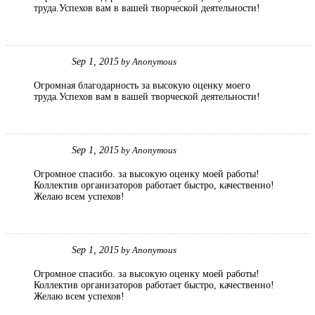
труда.Успехов вам в вашей творческой деятельности!
Sep 1, 2015
by
Anonymous
Огромная благодарность за высокую оценку моего
труда.Успехов вам в вашей творческой деятельности!
Sep 1, 2015
by
Anonymous
Огромное спасибо. за высокую оценку моей работы!
Коллектив организаторов работает быстро, качественно!
Желаю всем успехов!
Sep 1, 2015
by
Anonymous
Огромное спасибо. за высокую оценку моей работы!
Коллектив организаторов работает быстро, качественно!
Желаю всем успехов!