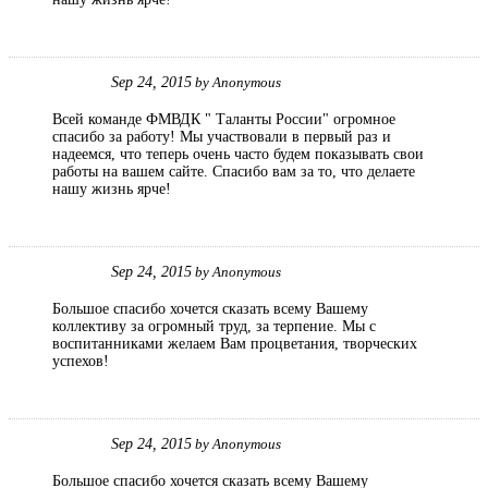
Sep 24, 2015
by
Anonymous
Всей команде ФМВДК " Таланты России" огромное
спасибо за работу! Мы участвовали в первый раз и
надеемся, что теперь очень часто будем показывать свои
работы на вашем сайте. Спасибо вам за то, что делаете
нашу жизнь ярче!
Sep 24, 2015
by
Anonymous
Большое спасибо хочется сказать всему Вашему
коллективу за огромный труд, за терпение. Мы с
воспитанниками желаем Вам процветания, творческих
успехов!
Sep 24, 2015
by
Anonymous
Большое спасибо хочется сказать всему Вашему