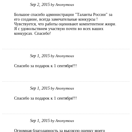
Sep 2, 2015
by
Anonymous
Большое спасибо администрации "Таланты России" за
его создание, всегда замечательные конкурсы !
Чувствуется, что работы оценивают компетентное жюри.
Я с удовольствием участвую почти во всех ваших
конкурсах. Спасибо!
Sep 1, 2015
by
Anonymous
Спасибо за подарок к 1 сентября!!!
Sep 1, 2015
by
Anonymous
Спасибо за подарок к 1 сентября!!!
Sep 1, 2015
by
Anonymous
Огромная благодарность за высокую оценку моего