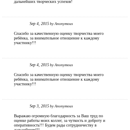
дальнейших творческих успехов!
Sep 4, 2015
by
Anonymous
Спасибо за качественную оценку творчества моего
ребёнка, за внимательное отношение к каждому
участнику!!!
Sep 4, 2015
by
Anonymous
Спасибо за качественную оценку творчества моего
ребёнка, за внимательное отношение к каждому
участнику!!!
Sep 3, 2015
by
Anonymous
Выражаю огромную благодарность за Ваш труд по
оценке работы моих коллег, за чуткость и доброту и
оперативность!!! Будем рады сотрудничеству в
дальнейшем!!!