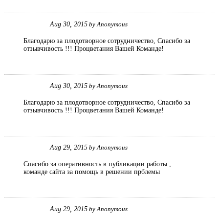
Aug 30, 2015
by
Anonymous
Благодарю за плодотворное сотрудничество, Спасибо за
отзывчивость !!! Процветания Вашей Команде!
Aug 30, 2015
by
Anonymous
Благодарю за плодотворное сотрудничество, Спасибо за
отзывчивость !!! Процветания Вашей Команде!
Aug 29, 2015
by
Anonymous
Спасибо за оперативность в публикации работы ,
команде сайта за помощь в решении прблемы
Aug 29, 2015
by
Anonymous