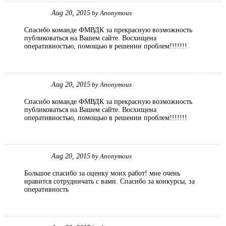
Aug 20, 2015
by
Anonymous
Спасибо команде ФМВДК за прекрасную возможность
публиковаться на Вашем сайте. Восхищена
оперативностью, помощью в решении проблем!!!!!!!
Aug 20, 2015
by
Anonymous
Спасибо команде ФМВДК за прекрасную возможность
публиковаться на Вашем сайте. Восхищена
оперативностью, помощью в решении проблем!!!!!!!
Aug 20, 2015
by
Anonymous
Большое спасибо за оценку моих работ! мне очень
нравится сотрудничать с вами. Спасибо за конкурсы, за
оперативность