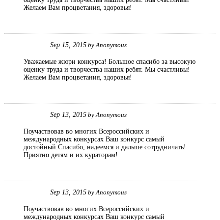
Желаем Вам процветания, здоровья!
Sep 15, 2015
by
Anonymous
Уважаемые жюри конкурса! Большое спасибо за высокую
оценку труда и творчества наших ребят. Мы счастливы!
Желаем Вам процветания, здоровья!
Sep 13, 2015
by
Anonymous
Поучаствовав во многих Всероссийских и
международных конкурсах Ваш конкурс самый
достойный.Спасибо, надеемся и дальше сотрудничать!
Приятно детям и их кураторам!
Sep 13, 2015
by
Anonymous
Поучаствовав во многих Всероссийских и
международных конкурсах Ваш конкурс самый