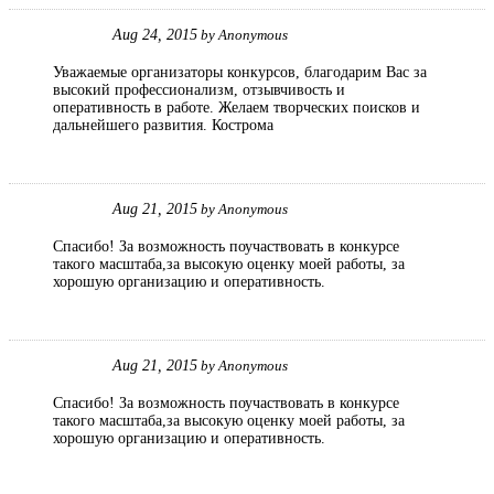
Aug 24, 2015
by
Anonymous
Уважаемые организаторы конкурсов, благодарим Вас за
высокий профессионализм, отзывчивость и
оперативность в работе. Желаем творческих поисков и
дальнейшего развития. Кострома
Aug 21, 2015
by
Anonymous
Спасибо! За возможность поучаствовать в конкурсе
такого масштаба,за высокую оценку моей работы, за
хорошую организацию и оперативность.
Aug 21, 2015
by
Anonymous
Спасибо! За возможность поучаствовать в конкурсе
такого масштаба,за высокую оценку моей работы, за
хорошую организацию и оперативность.