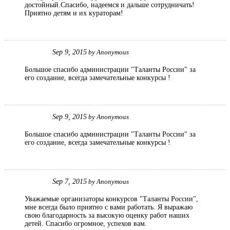
достойный.Спасибо, надеемся и дальше сотрудничать!
Приятно детям и их кураторам!
Sep 9, 2015
by
Anonymous
Большое спасибо администрации "Таланты России" за
его создание, всегда замечательные конкурсы !
Sep 9, 2015
by
Anonymous
Большое спасибо администрации "Таланты России" за
его создание, всегда замечательные конкурсы !
Sep 7, 2015
by
Anonymous
Уважаемые организаторы конкурсов "Таланты России",
мне всегда было приятно с вами работать. Я выражаю
свою благодарность за высокую оценку работ наших
детей. Спасибо огромное, успехов вам.