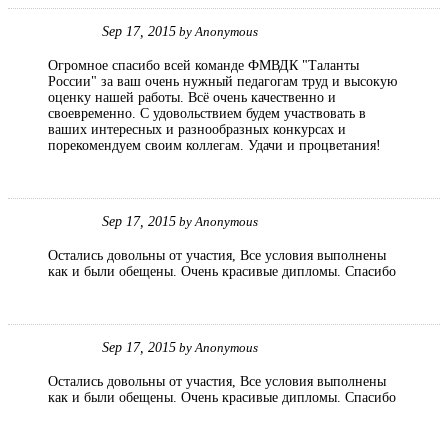
Sep 17, 2015
by
Anonymous
Огромное спасибо всей команде ФМВДК "Таланты
России" за ваш очень нужный педагогам труд и высокую
оценку нашей работы. Всё очень качественно и
своевременно. С удовольствием будем участвовать в
ваших интересных и разнообразных конкурсах и
порекомендуем своим коллегам. Удачи и процветания!
Sep 17, 2015
by
Anonymous
Остались довольны от участия, Все условия выполнены
как и были обещены. Очень красивые дипломы. Спасибо
Sep 17, 2015
by
Anonymous
Остались довольны от участия, Все условия выполнены
как и были обещены. Очень красивые дипломы. Спасибо