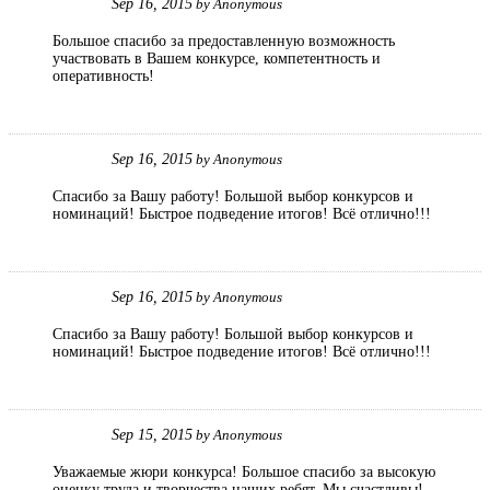
Sep 16, 2015
by
Anonymous
Большое спасибо за предоставленную возможность
участвовать в Вашем конкурсе, компетентность и
оперативность!
Sep 16, 2015
by
Anonymous
Спасибо за Вашу работу! Большой выбор конкурсов и
номинаций! Быстрое подведение итогов! Всё отлично!!!
Sep 16, 2015
by
Anonymous
Спасибо за Вашу работу! Большой выбор конкурсов и
номинаций! Быстрое подведение итогов! Всё отлично!!!
Sep 15, 2015
by
Anonymous
Уважаемые жюри конкурса! Большое спасибо за высокую
оценку труда и творчества наших ребят. Мы счастливы!