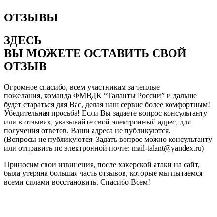
ОТЗЫВЫ
ЗДЕСЬ
ВЫ МОЖЕТЕ ОСТАВИТЬ СВОЙ
ОТЗЫВ
Огромное спасибо, всем участникам за теплые
пожелания, команда ФМВДК “Таланты России” и дальше
будет стараться для Вас, делая наш сервис более комфортным!
Убедительная просьба! Если Вы задаете вопрос консультанту
или в отзывах, указывайте свой электронный адрес, для
получения ответов. Ваши адреса не публикуются.
(Вопросы не публикуются. Задать вопрос можно консультанту
или отправить по электронной почте: mail-talant@yandex.ru)
Приносим свои извинения, после хакерской атаки на сайт,
была утеряна большая часть отзывов, которые мы пытаемся
всеми силами восстановить. Спасибо Всем!