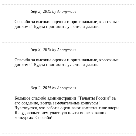
Sep 3, 2015
by
Anonymous
Спасибо за высокие оценки и оригинальные, красочные
дипломы! Будем принимать участие и дальше.
Sep 3, 2015
by
Anonymous
Спасибо за высокие оценки и оригинальные, красочные
дипломы! Будем принимать участие и дальше.
Sep 2, 2015
by
Anonymous
Большое спасибо администрации "Таланты России" за
его создание, всегда замечательные конкурсы !
Чувствуется, что работы оценивают компетентное жюри.
Я с удовольствием участвую почти во всех ваших
конкурсах. Спасибо!