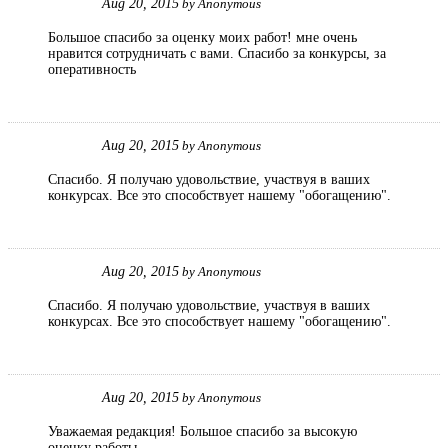
Aug 20, 2015
by
Anonymous
Большое спасибо за оценку моих работ! мне очень
нравится сотрудничать с вами. Спасибо за конкурсы, за
оперативность
Aug 20, 2015
by
Anonymous
Спасибо. Я получаю удовольствие, участвуя в ваших
конкурсах. Все это способствует нашему "обогащению".
Aug 20, 2015
by
Anonymous
Спасибо. Я получаю удовольствие, участвуя в ваших
конкурсах. Все это способствует нашему "обогащению".
Aug 20, 2015
by
Anonymous
Уважаемая редакция! Большое спасибо за высокую
оценку работы.