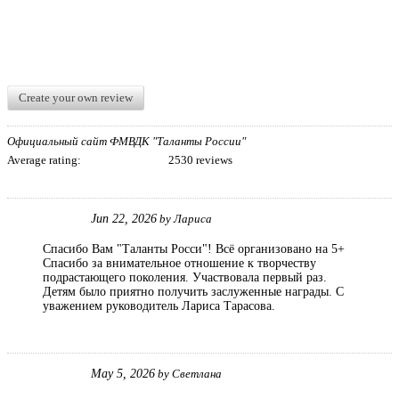
Create your own review
Официальный сайт ФМВДК "Таланты России"
Average rating:
2530 reviews
Jun 22, 2026
by
Лариса
Спасибо Вам "Таланты Росси"! Всё организовано на 5+
Спасибо за внимательное отношение к творчеству
подрастающего поколения. Участвовала первый раз.
Детям было приятно получить заслуженные награды. С
уважением руководитель Лариса Тарасова.
May 5, 2026
by
Светлана