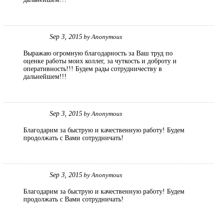
Sep 3, 2015
by
Anonymous
Выражаю огромную благодарность за Ваш труд по
оценке работы моих коллег, за чуткость и доброту и
оперативность!!! Будем рады сотрудничеству в
дальнейшем!!!
Sep 3, 2015
by
Anonymous
Благодарим за быструю и качественную работу! Будем
продолжать с Вами сотрудничать!
Sep 3, 2015
by
Anonymous
Благодарим за быструю и качественную работу! Будем
продолжать с Вами сотрудничать!