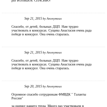
раз БОЛЬШОЕ СПАСИБО!
Sep 21, 2015
by
Anonymous
Спасибо, от детей, больных ДЦП. Нам трудно
участвовать в конкурсах. Сущева Анастасия очень рада
победе в конкурсе. Она очень старалась.
Sep 21, 2015
by
Anonymous
Спасибо, от детей, больных ДЦП. Нам трудно
участвовать в конкурсах. Сущева Анастасия очень рада
победе в конкурсе. Она очень старалась.
Sep 20, 2015
by
Anonymous
Огромное спасибо сотрудникам ФМВДК " Таланты
России"
за оценку нашего труда. Много раз участвовали в