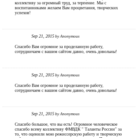
коллективу за огромный труд, за терпение. Мы с
воспитанниками желаем Вам процветания, творческих
успехов!
Sep 21, 2015
by
Anonymous
Спасибо Вам огромное за проделанную работу,
сотрудничаем с вашим сайтом давно, очень довольны!
Sep 21, 2015
by
Anonymous
Спасибо Вам огромное за проделанную работу,
сотрудничаем с вашим сайтом давно, очень довольны!
Sep 21, 2015
by
Anonymous
Спасибо большое, что вы есть! Огромное человеческое
спасибо всему коллективу ФМВДК " Таланты России" за
то, что оценили мою режиссерскую работу и творческую