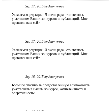
Sep 17, 2015
by
Anonymous
Уважаемая редакция! Я очень рада, что являюсь
участником Ваших конкурсов и публикаций. Мне
нравится ваш сайт.
Sep 17, 2015
by
Anonymous
Уважаемая редакция! Я очень рада, что являюсь
участником Ваших конкурсов и публикаций. Мне
нравится ваш сайт.
Sep 16, 2015
by
Anonymous
Большое спасибо за предоставленную возможность
участвовать в Вашем конкурсе, компетентность и
оперативность!