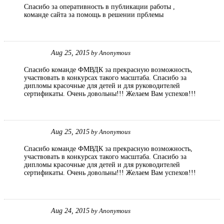
Спасибо за оперативность в публикации работы ,
команде сайта за помощь в решении прблемы
Aug 25, 2015
by
Anonymous
Спасибо команде ФМВДК за прекрасную возможность,
участвовать в конкурсах такого масштаба. Спасибо за
дипломы красочные для детей и для руководителей
сертификаты. Очень довольны!!! Желаем Вам успехов!!!
Aug 25, 2015
by
Anonymous
Спасибо команде ФМВДК за прекрасную возможность,
участвовать в конкурсах такого масштаба. Спасибо за
дипломы красочные для детей и для руководителей
сертификаты. Очень довольны!!! Желаем Вам успехов!!!
Aug 24, 2015
by
Anonymous